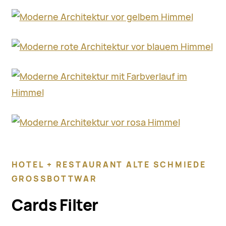
HOTEL + RESTAURANT ALTE SCHMIEDE
GROSSBOTTWAR
Cards Filter