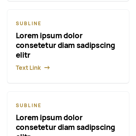
SUBLINE
Lorem ipsum dolor
consetetur diam sadipscing
elitr
Text Link
SUBLINE
Lorem ipsum dolor
consetetur diam sadipscing