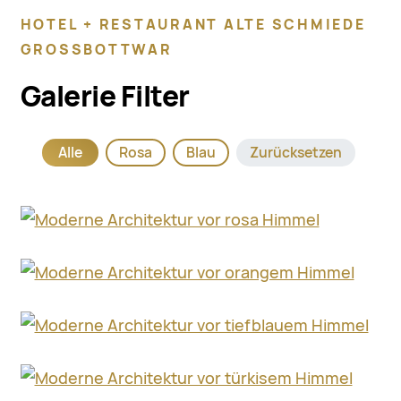
HOTEL + RESTAURANT ALTE SCHMIEDE
GROSSBOTTWAR
Galerie Filter
Alle
Rosa
Blau
Zurücksetzen