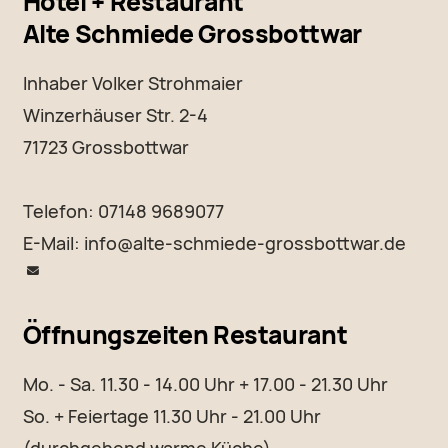
Hotel + Restaurant
Alte Schmiede Grossbottwar
Inhaber Volker Strohmaier
Winzerhäuser Str. 2-4
71723 Grossbottwar
Telefon: 07148 9689077
E-Mail:
info@alte-schmiede-grossbottwar.de
Öffnungszeiten Restaurant
Mo. - Sa. 11.30 - 14.00 Uhr + 17.00 - 21.30 Uhr
So. + Feiertage 11.30 Uhr - 21.00 Uhr