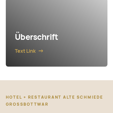
Überschrift
Text Link
HOTEL + RESTAURANT ALTE SCHMIEDE
GROSSBOTTWAR