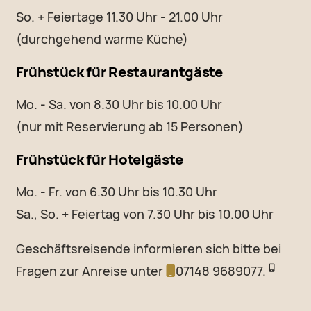
So. + Feiertage 11.30 Uhr - 21.00 Uhr
(durchgehend warme Küche)
Frühstück für Restaurantgäste
Mo. - Sa. von 8.30 Uhr bis 10.00 Uhr
(nur mit Reservierung ab 15 Personen)
Frühstück für Hotelgäste
Mo. - Fr. von 6.30 Uhr bis 10.30 Uhr
Sa., So. + Feiertag von 7.30 Uhr bis 10.00 Uhr
Geschäftsreisende informieren sich bitte bei
Fragen zur Anreise unter
07148 9689077.