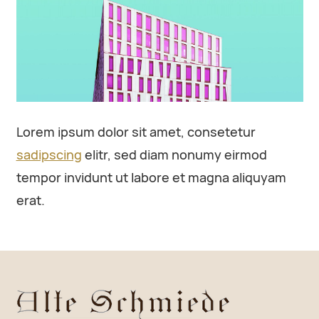
Lorem ipsum dolor sit amet, consetetur
sadipscing
elitr, sed diam nonumy eirmod
tempor invidunt ut labore et magna aliquyam
erat.