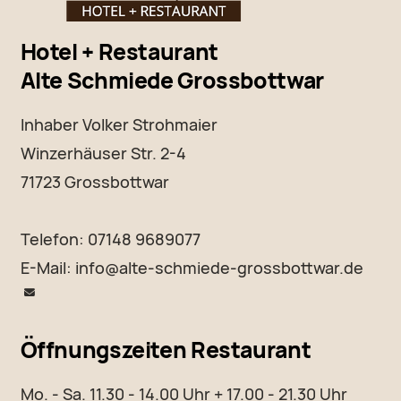
Hotel + Restaurant
Alte Schmiede Grossbottwar
Inhaber Volker Strohmaier
Winzerhäuser Str. 2-4
71723 Grossbottwar
Telefon: 07148 9689077
E-Mail:
info@alte-schmiede-grossbottwar.de
Öffnungszeiten Restaurant
Mo. - Sa. 11.30 - 14.00 Uhr + 17.00 - 21.30 Uhr