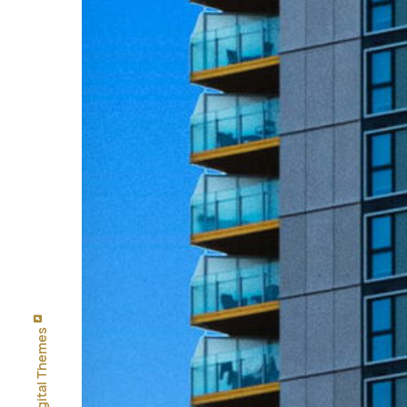
Think Digital Themes