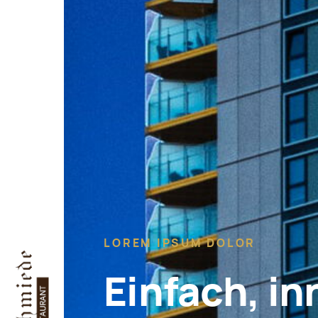
LOREM IPSUM DOLOR
Einfach, in