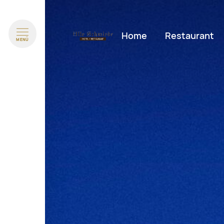
Navigation überspringen
Home
Restaurant
MENÜ