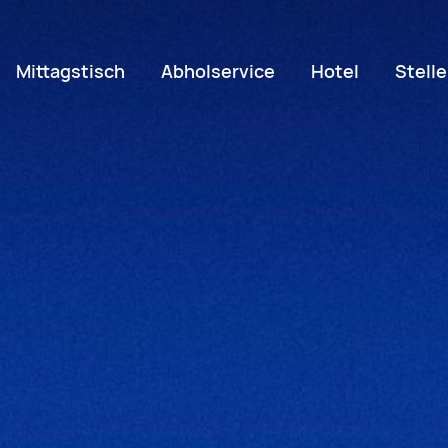
Mittagstisch
Abholservice
Hotel
Stell