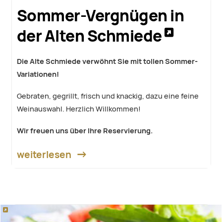
Sommer-Vergnügen in
der Alten Schmiede
Die Alte Schmiede verwöhnt Sie mit tollen Sommer-
Variationen!
Gebraten, gegrillt, frisch und knackig, dazu eine feine
Weinauswahl. Herzlich Willkommen!
Wir freuen uns über Ihre Reservierung.
weiterlesen