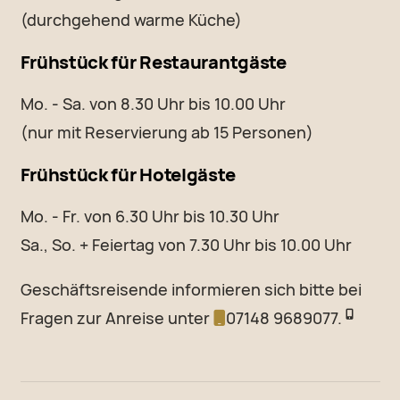
(durchgehend warme Küche)
Frühstück für Restaurantgäste
Mo. - Sa. von 8.30 Uhr bis 10.00 Uhr
(nur mit Reservierung ab 15 Personen)
Frühstück für Hotelgäste
Mo. - Fr. von 6.30 Uhr bis 10.30 Uhr
Sa., So. + Feiertag von 7.30 Uhr bis 10.00 Uhr
Geschäftsreisende informieren sich bitte bei
Fragen zur Anreise unter
07148 9689077.