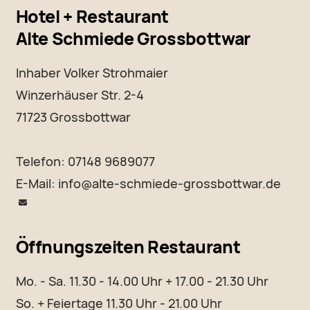
Hotel + Restaurant
Alte Schmiede Grossbottwar
Inhaber Volker Strohmaier
Winzerhäuser Str. 2-4
71723 Grossbottwar
Telefon: 07148 9689077
E-Mail:
info@alte-schmiede-grossbottwar.de
Öffnungszeiten Restaurant
Mo. - Sa. 11.30 - 14.00 Uhr + 17.00 - 21.30 Uhr
So. + Feiertage 11.30 Uhr - 21.00 Uhr