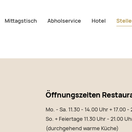
Mittagstisch
Abholservice
Hotel
Stell
Öffnungszeiten Restaur
Mo. - Sa. 11.30 - 14.00 Uhr + 17.00 -
So. + Feiertage 11.30 Uhr - 21.00 Uh
(durchgehend warme Küche)