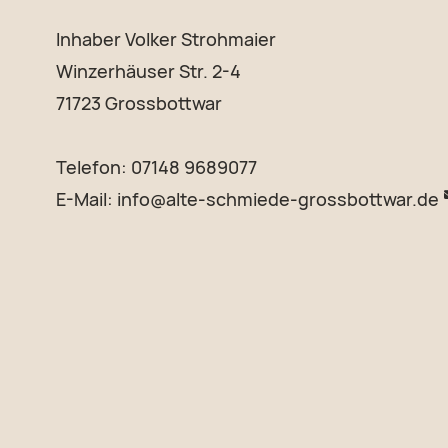
Inhaber Volker Strohmaier
Winzerhäuser Str. 2-4
71723 Grossbottwar
Telefon: 07148 9689077
E-Mail:
info@alte-schmiede-grossbottwar.de