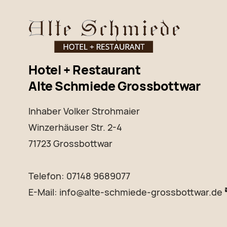
Hotel + Restaurant
Alte Schmiede Grossbottwar
Inhaber Volker Strohmaier
Winzerhäuser Str. 2-4
71723 Grossbottwar
Telefon: 07148 9689077
E-Mail:
info@alte-schmiede-grossbottwar.de