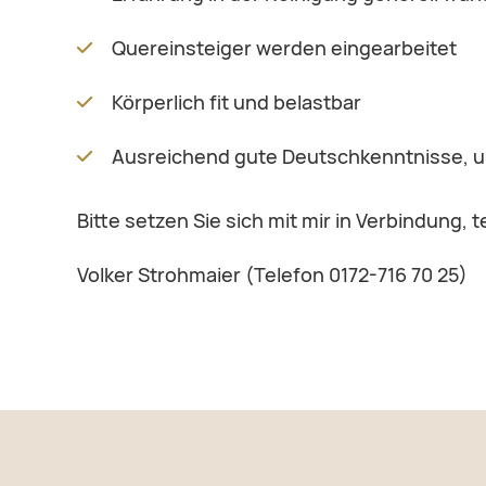
Quereinsteiger werden eingearbeitet
Körperlich fit und belastbar
Ausreichend gute Deutschkenntnisse, u
Bitte setzen Sie sich mit mir in Verbindung, t
Volker Strohmaier (Telefon 0172-716 70 25)