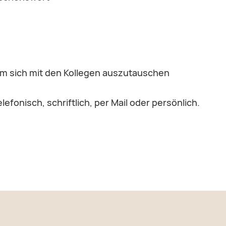
m sich mit den Kollegen auszutauschen
elefonisch, schriftlich, per Mail oder persönlich.