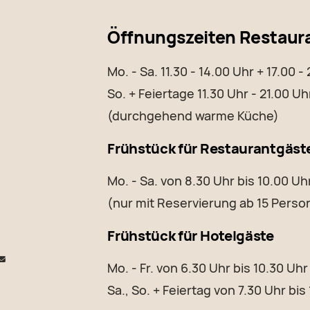
Öffnungszeiten Restaur
Mo. - Sa. 11.30 - 14.00 Uhr + 17.00 -
So. + Feiertage 11.30 Uhr - 21.00 Uh
(durchgehend warme Küche)
Frühstück für Restaurantgäst
Mo. - Sa. von 8.30 Uhr bis 10.00 Uh
(nur mit Reservierung ab 15 Perso
Frühstück für Hotelgäste
Mo. - Fr. von 6.30 Uhr bis 10.30 Uhr
Sa., So. + Feiertag von 7.30 Uhr bis