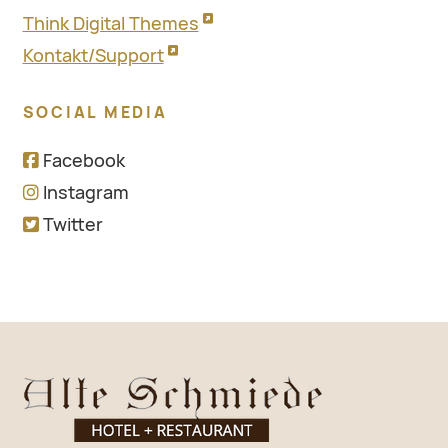
Think Digital Themes
Kontakt/Support
SOCIAL MEDIA
Facebook
Instagram
Twitter