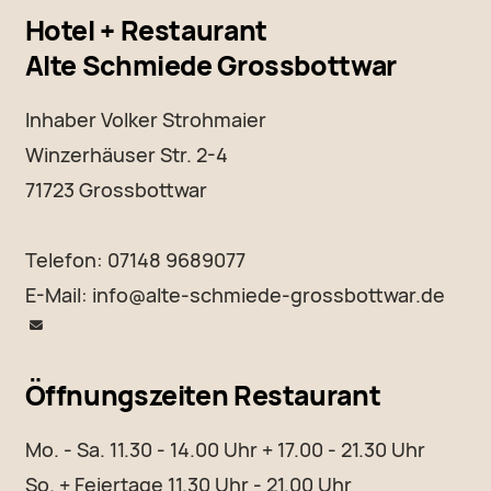
Hotel + Restaurant
Alte Schmiede Grossbottwar
Inhaber Volker Strohmaier
Winzerhäuser Str. 2-4
71723 Grossbottwar
Telefon: 07148 9689077
E-Mail:
info@alte-schmiede-grossbottwar.de
Öffnungszeiten Restaurant
Mo. - Sa. 11.30 - 14.00 Uhr + 17.00 - 21.30 Uhr
So. + Feiertage 11.30 Uhr - 21.00 Uhr