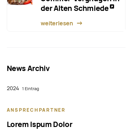
der Alten Schmiede
weiterlesen
News Archiv
2024
1 Eintrag
ANSPRECHPARTNER
Lorem Ispum Dolor