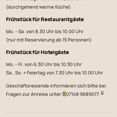
(durchgehend warme Küche)
Frühstück für Restaurantgäste
Mo. - Sa. von 8.30 Uhr bis 10.00 Uhr
(nur mit Reservierung ab 15 Personen)
Frühstück für Hotelgäste
Mo. - Fr. von 6.30 Uhr bis 10.30 Uhr
Sa., So. + Feiertag von 7.30 Uhr bis 10.00 Uhr
Geschäftsreisende informieren sich bitte bei
Fragen zur Anreise unter
07148 9689077.